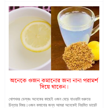
অনেকে ওজন কমানোর জন্য নানা পরামর্শ
দিয়ে থাকেন।
খোশখবর ডেস্কঃ অনেকের কাছেই ওজন বেড়ে যাওয়াটা গুরুতর
চিন্তার বিষয়।ওজন কমানোর জন্য আমরা অনেকেই নিয়মিত ডায়েট