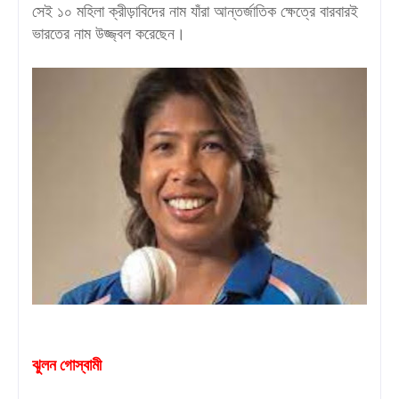
সেই ১০ মহিলা ক্রীড়াবিদের নাম যাঁরা আন্তর্জাতিক ক্ষেত্রে বারবারই
ভারতের নাম উজ্জ্বল করেছেন।
ঝুলন গোস্বামী